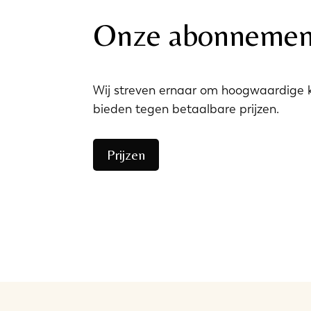
Onze abonnemen
Wij streven ernaar om hoogwaardige 
bieden tegen betaalbare prijzen.
Prijzen