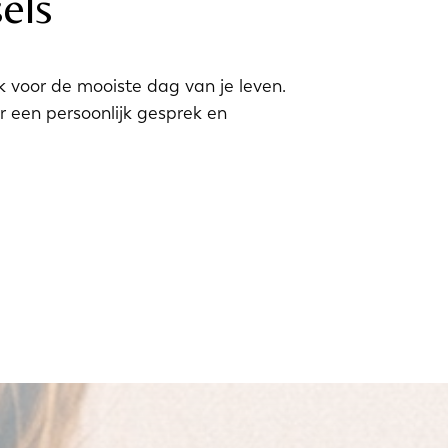
els
 voor de mooiste dag van je leven.
 een persoonlijk gesprek en