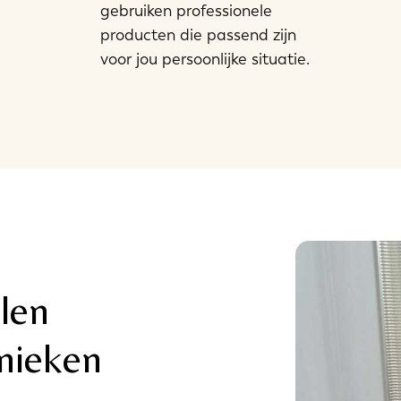
gebruiken professionele
producten die passend zijn
voor jou persoonlijke situatie.
len
hnieken