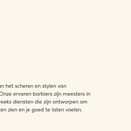
n het scheren en stylen van
nze ervaren barbiers zijn meesters in
reeks diensten die zijn ontworpen om
aten zien en je goed te laten voelen.