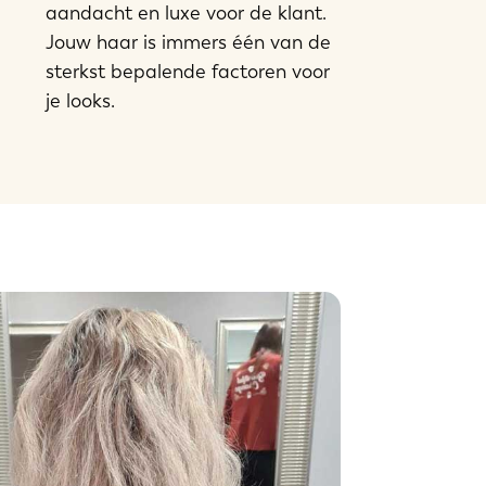
aandacht en luxe voor de klant.
Jouw haar is immers één van de
sterkst bepalende factoren voor
je looks.