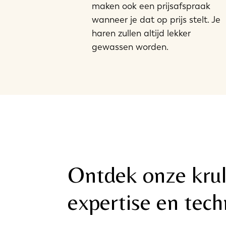
maken ook een prijsafspraak
wanneer je dat op prijs stelt. Je
haren zullen altijd lekker
gewassen worden.
Ontdek onze krul
expertise en tec