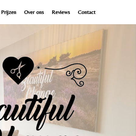
Prijzen
Over ons
Reviews
Contact