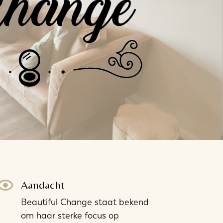
Aandacht
Beautiful Change staat bekend
om haar sterke focus op