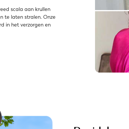
eed scala aan krullen
n te laten stralen. Onze
rd in het verzorgen en