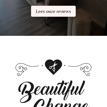
Lees onze reviews