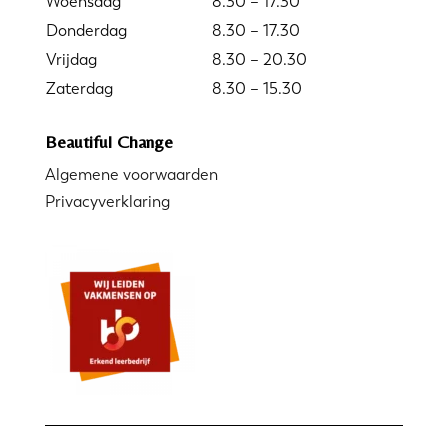
Woensdag
8.30 – 17.30
Donderdag
8.30 – 17.30
Vrijdag
8.30 – 20.30
Zaterdag
8.30 – 15.30
Beautiful Change
Algemene voorwaarden
Privacyverklaring