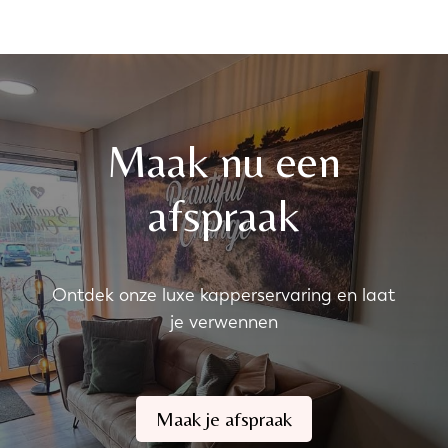
Maak nu een
afspraak
Ontdek onze luxe kapperservaring en laat
je verwennen
Maak je afspraak