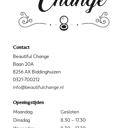
Contact
Beautiful Change
Baan 20A
8256 AX Biddinghuizen
0321-700212
info@beautifulchange.nl
Openingstijden
Maandag
Gesloten
Dinsdag
8.30 – 17.30