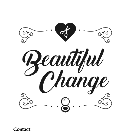
Contact