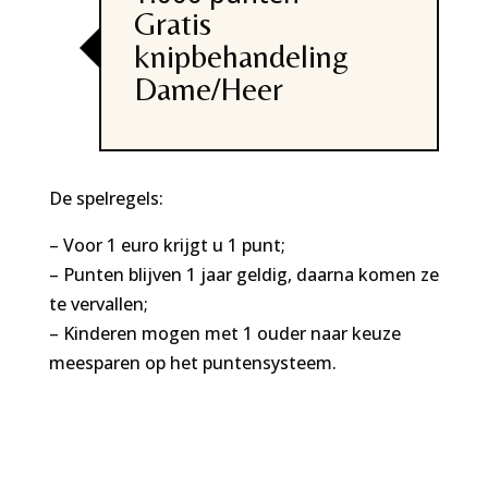
Gratis
knipbehandeling
Dame/Heer
De spelregels:
– Voor 1 euro krijgt u 1 punt;
– Punten blijven 1 jaar geldig, daarna komen ze
te vervallen;
– Kinderen mogen met 1 ouder naar keuze
meesparen op het puntensysteem.