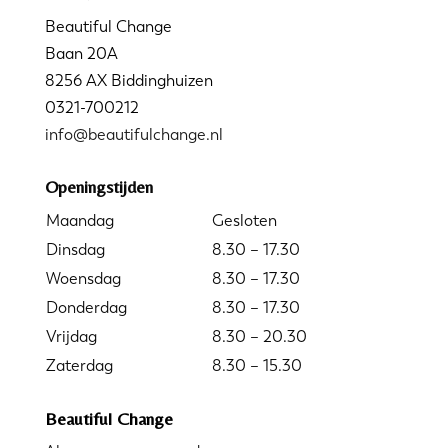
Beautiful Change
Baan 20A
8256 AX Biddinghuizen
0321-700212
info@beautifulchange.nl
Openingstijden
Maandag
Gesloten
Dinsdag
8.30 – 17.30
Woensdag
8.30 – 17.30
Donderdag
8.30 – 17.30
Vrijdag
8.30 – 20.30
Zaterdag
8.30 – 15.30
Beautiful Change