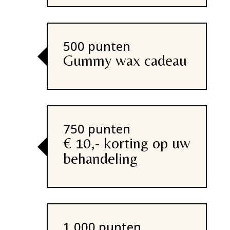
500 punten
Gummy wax cadeau
750 punten
€ 10,- korting op uw
behandeling
1.000 punten